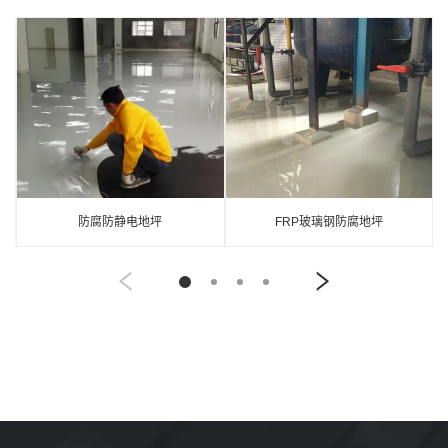
防腐防静电地坪
FRP玻璃钢防腐地坪