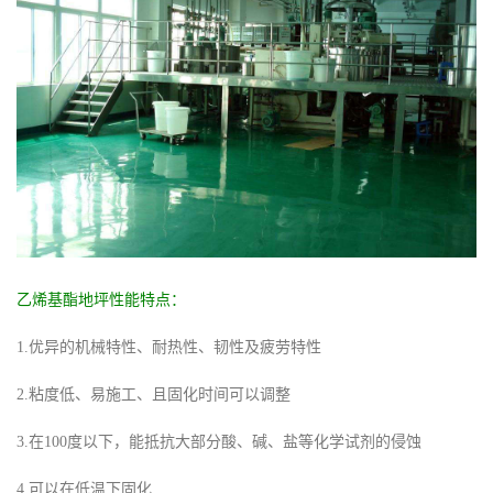
乙烯基酯地坪性能特点：
1.优异的机械特性、耐热性、韧性及疲劳特性
2.粘度低、易施工、且固化时间可以调整
3.在100度以下，能抵抗大部分酸、碱、盐等化学试剂的侵蚀
4.可以在低温下固化