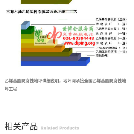
乙烯基脂防腐蚀地坪详细说明，地坪网承接全国乙烯基脂防腐蚀地
坪工程
相关产品
Related Products