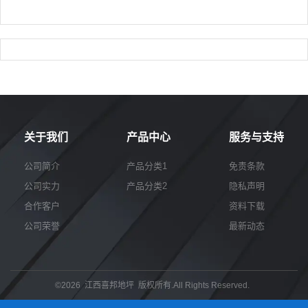
关于我们
产品中心
服务与支持
公司简介
产品分类1
免责条款
公司实力
产品分类2
隐私声明
合作客户
资料下载
公司荣誉
最新动态
©2026 江西喜邦地坪 版权所有.All Rights Reserved.