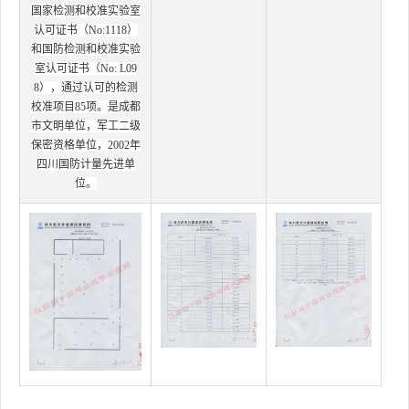
国家检测和校准实验室
认可证书（No:1118）
和国防检测和校准实验
室认可证书（No: L09
8），通过认可的检测
校准项目85项。是成都
市文明单位，军工二级
保密资格单位，2002年
四川国防计量先进单
位。