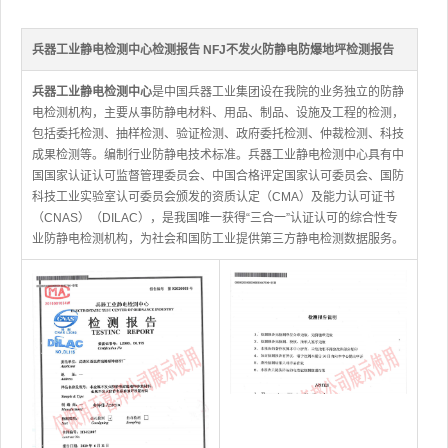
兵器工业静电检测中心检测报告 NFJ不发火防静电防爆地坪检测报告
兵器工业静电检测中心
是中国兵器工业集团设在我院的业务独立的防静
电检测机构，主要从事防静电材料、用品、制品、设施及工程的检测，
包括委托检测、抽样检测、验证检测、政府委托检测、仲裁检测、科技
成果检测等。编制行业防静电技术标准。兵器工业静电检测中心具有中
国国家认证认可监督管理委员会、中国合格评定国家认可委员会、国防
科技工业实验室认可委员会颁发的资质认定（CMA）及能力认可证书
（CNAS）（DILAC），是我国唯一获得“三合一”认证认可的综合性专
业防静电检测机构，为社会和国防工业提供第三方静电检测数据服务。