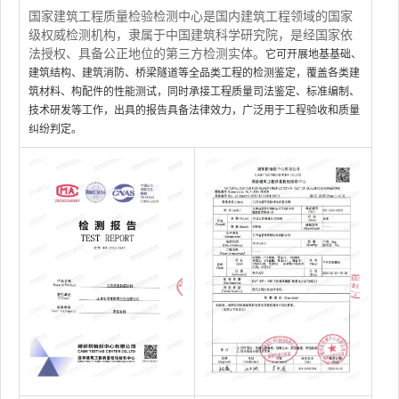
国家建筑工程质量检验检测中心是国内建筑工程领域的国家
级权威检测机构，隶属于中国建筑科学研究院，是经国家依
法授权、具备公正地位的第三方检测实体。
它可开展地基基础、
建筑结构、建筑消防、桥梁隧道等全品类工程的检测鉴定，覆盖各类建
筑材料、构配件的性能测试，同时承接工程质量司法鉴定、标准编制、
技术研发等工作，出具的报告具备法律效力，广泛用于工程验收和质量
纠纷判定。