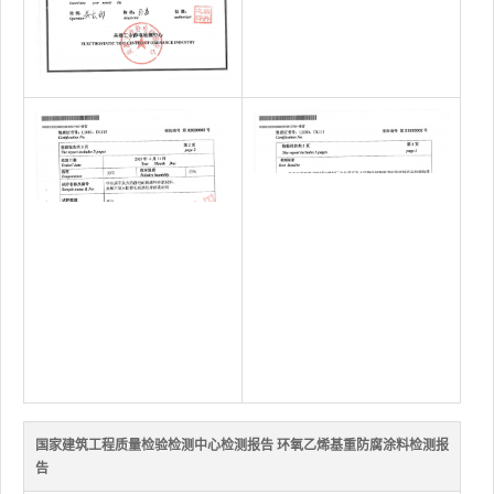
国家建筑工程质量检验检测中心检测报告 环氧乙烯基重防腐涂料检测报
告