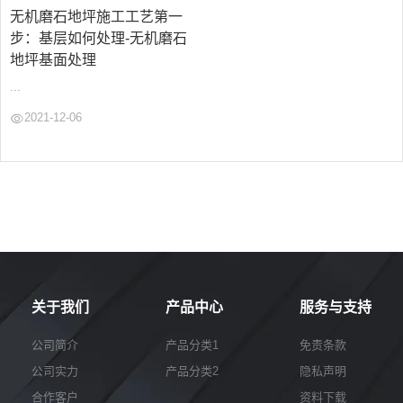
无机磨石地坪施工工艺第一
步：基层如何处理-无机磨石
地坪基面处理
...
2021-12-06
关于我们
产品中心
服务与支持
公司简介
产品分类1
免责条款
公司实力
产品分类2
隐私声明
合作客户
资料下载