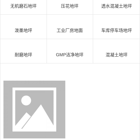
无机磨石地坪
压花地坪
透水混凝土地坪
泼墨地坪
工业厂房地面
车库停车场地坪
耐磨地坪
GMP洁净地坪
混凝土地坪