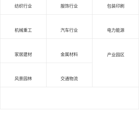
纺织行业
服饰行业
包装印刷
机械重工
汽车行业
电力能源
家居建材
金属材料
产业园区
风景园林
交通物流