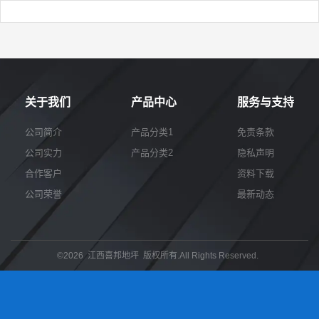
关于我们
产品中心
服务与支持
公司简介
产品分类1
免责条款
公司实力
产品分类2
隐私声明
合作客户
资料下载
公司荣誉
最新动态
©2026 江西喜邦地坪 版权所有.All Rights Reserved.