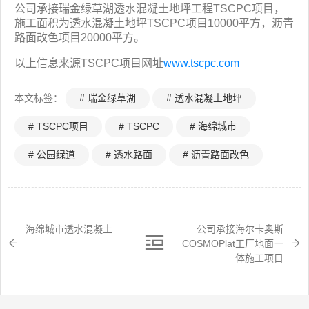
公司承接瑞金绿草湖透水混凝土地坪工程TSCPC项目，
施工面积为透水混凝土地坪TSCPC项目10000平方，沥青
路面改色项目20000平方。
以上信息来源TSCPC项目网址
www.tscpc.com
本文标签：
# 瑞金绿草湖
# 透水混凝土地坪
# TSCPC项目
# TSCPC
# 海绵城市
# 公园绿道
# 透水路面
# 沥青路面改色
海绵城市透水混凝土
公司承接海尔卡奥斯
COSMOPlat工厂地面一
体施工项目