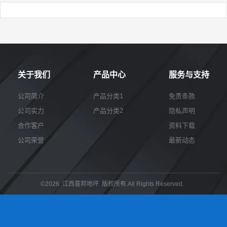
关于我们
产品中心
服务与支持
公司简介
产品分类1
免责条款
公司实力
产品分类2
隐私声明
合作客户
资料下载
公司荣誉
最新动态
©2026 江西喜邦地坪 版权所有.All Rights Reserved.