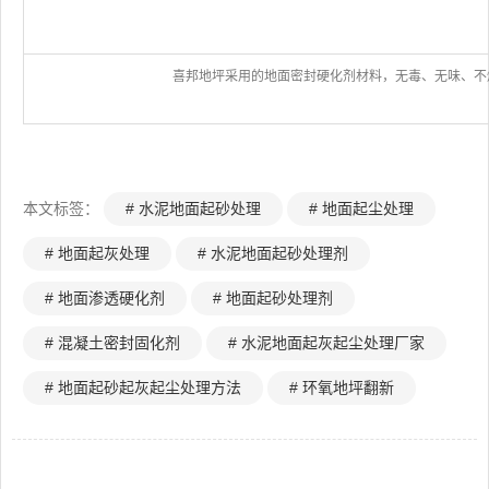
喜邦地坪采用的地面密封硬化剂材料，无毒、无味、不燃
本文标签：
# 水泥地面起砂处理
# 地面起尘处理
# 地面起灰处理
# 水泥地面起砂处理剂
# 地面渗透硬化剂
# 地面起砂处理剂
# 混凝土密封固化剂
# 水泥地面起灰起尘处理厂家
# 地面起砂起灰起尘处理方法
# 环氧地坪翻新